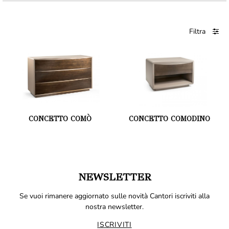
Filtra
CONCETTO COMÒ
CONCETTO COMODINO
NEWSLETTER
Se vuoi rimanere aggiornato sulle novità Cantori iscriviti alla
nostra newsletter.
ISCRIVITI