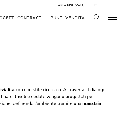
AREA RISERVATA
IT
OGETTI CONTRACT
PUNTI VENDITA
ivialità
con uno stile ricercato. Attraverso il dialogo
ffinate, tavoli e sedute vengono progettati per
sione, definendo l'ambiente tramite una
maestria