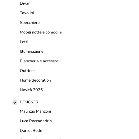
Divani
Tavolini
Specchiere
Mobili notte e comodini
Letti
Illuminazione
Biancheria e accessori
Outdoor
Home decoration
Novità 2026
DESIGNER
Maurizio Manzoni
Luca Roccadadria
Daniel Rode