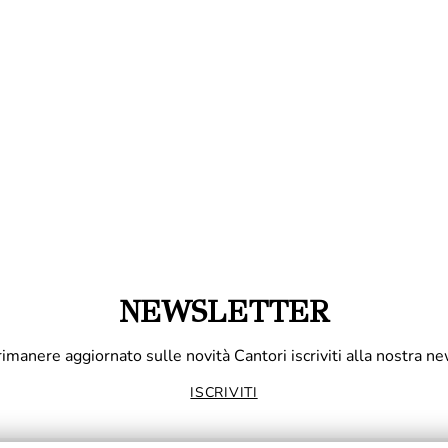
NEWSLETTER
rimanere aggiornato sulle novità Cantori iscriviti alla nostra ne
ISCRIVITI