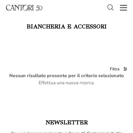
BIANCHERIA E ACCESSORI
Filtra
Nessun risultato presente per il criterio selezionato
Effettua una nuova ricerca.
NEWSLETTER