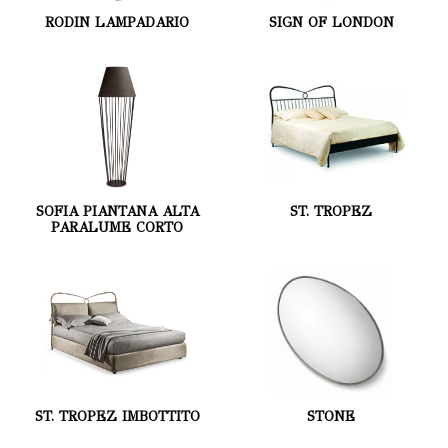
RODIN LAMPADARIO
SIGN OF LONDON
SOFIA PIANTANA ALTA
ST. TROPEZ
PARALUME CORTO
ST. TROPEZ IMBOTTITO
STONE