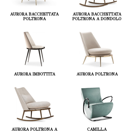
AURORA BACCHETTATA
AURORA BACCHETTATA
POLTRONA
POLTRONA A DONDOLO
AURORA IMBOTTITA
AURORA POLTRONA
AURORA POLTRONA A
CAMILLA