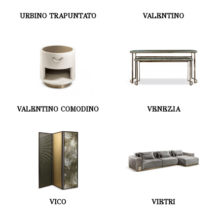
URBINO TRAPUNTATO
VALENTINO
VALENTINO COMODINO
VENEZIA
VICO
VIETRI