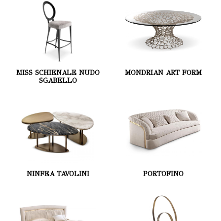
MISS SCHIENALE NUDO
MONDRIAN ART FORM
SGABELLO
NINFEA TAVOLINI
PORTOFINO