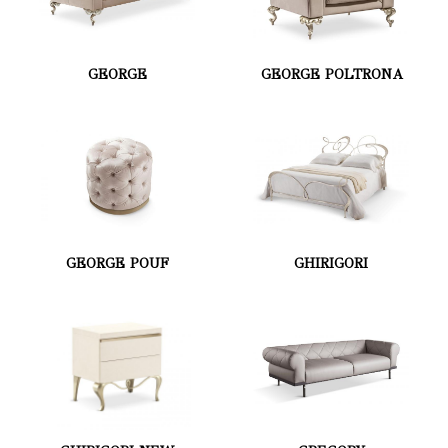
GEORGE
GEORGE POLTRONA
GEORGE POUF
GHIRIGORI