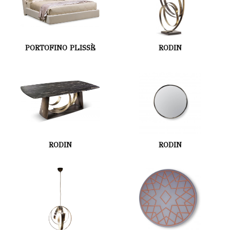
PORTOFINO PLISSÈ
RODIN
RODIN
RODIN