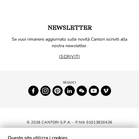
NEWSLETTER
Se vuoi rimanere aggiornato sulle novità Cantori iscriviti alla
nostra newsletter.
ISCRIVITI
© 2026 CANTORI S.P.A. - P.IVA 01013820426
DICHIARAZIONE DI ACCESSIBILITÀ
Questo sito utilizza i cookies.