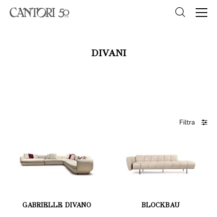
DIVANI
Filtra
GABRIELLE DIVANO
BLOCKBAU