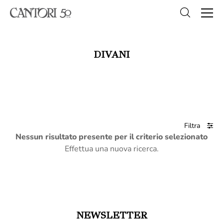
DIVANI
Filtra
Nessun risultato presente per il criterio selezionato
Effettua una nuova ricerca.
NEWSLETTER