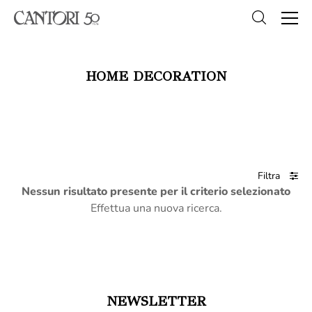
HOME DECORATION
Filtra
Nessun risultato presente per il criterio selezionato
Effettua una nuova ricerca.
NEWSLETTER