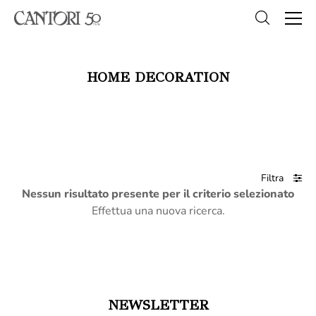
HOME DECORATION
Filtra
Nessun risultato presente per il criterio selezionato
Effettua una nuova ricerca.
NEWSLETTER