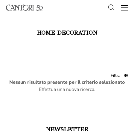
HOME DECORATION
Filtra
Nessun risultato presente per il criterio selezionato
Effettua una nuova ricerca.
NEWSLETTER