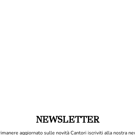
NEWSLETTER
rimanere aggiornato sulle novità Cantori iscriviti alla nostra ne