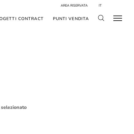
AREA RISERVATA
IT
OGETTI CONTRACT
PUNTI VENDITA
o selezionato