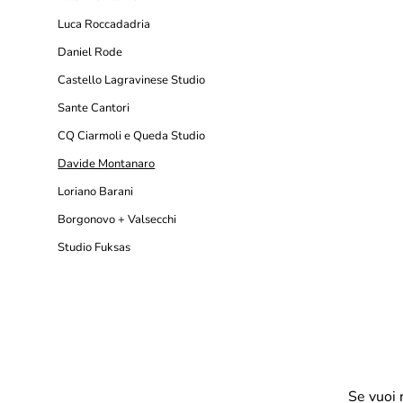
Luca Roccadadria
Daniel Rode
Castello Lagravinese Studio
Sante Cantori
CQ Ciarmoli e Queda Studio
Davide Montanaro
Loriano Barani
Borgonovo + Valsecchi
Studio Fuksas
Se vuoi 