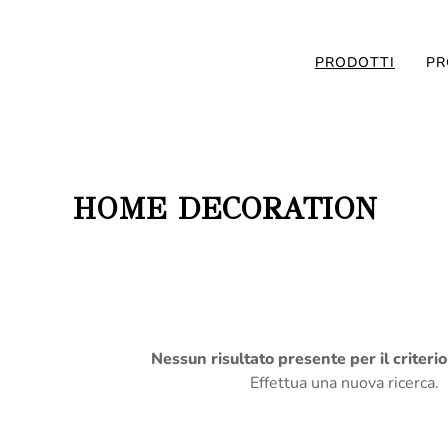
PRODOTTI
PR
HOME DECORATION
Nessun risultato presente per il criteri
Effettua una nuova ricerca.