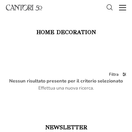
HOME DECORATION
Filtra
Nessun risultato presente per il criterio selezionato
Effettua una nuova ricerca.
NEWSLETTER