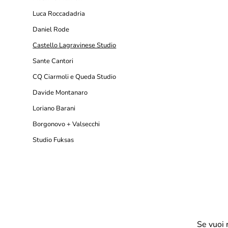
Luca Roccadadria
Daniel Rode
Castello Lagravinese Studio
Sante Cantori
CQ Ciarmoli e Queda Studio
Davide Montanaro
Loriano Barani
Borgonovo + Valsecchi
Studio Fuksas
Se vuoi 