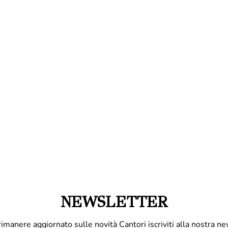
NEWSLETTER
rimanere aggiornato sulle novità Cantori iscriviti alla nostra ne