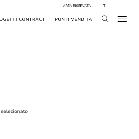
AREA RISERVATA
IT
OGETTI CONTRACT
PUNTI VENDITA
o selezionato