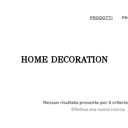
PRODOTTI
PR
HOME DECORATION
Nessun risultato presente per il criteri
Effettua una nuova ricerca.