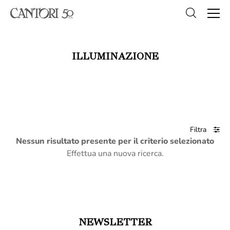
ILLUMINAZIONE
Filtra
Nessun risultato presente per il criterio selezionato
Effettua una nuova ricerca.
NEWSLETTER