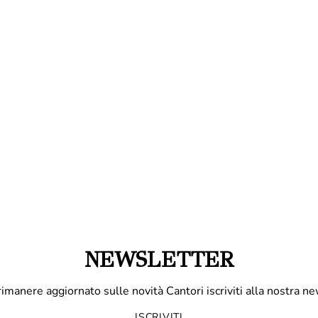
NEWSLETTER
rimanere aggiornato sulle novità Cantori iscriviti alla nostra ne
ISCRIVITI