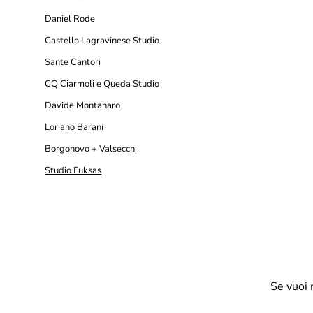
Daniel Rode
Castello Lagravinese Studio
Sante Cantori
CQ Ciarmoli e Queda Studio
Davide Montanaro
Loriano Barani
Borgonovo + Valsecchi
Studio Fuksas
Se vuoi 