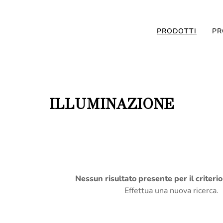
PRODOTTI
PR
ILLUMINAZIONE
Nessun risultato presente per il criteri
Effettua una nuova ricerca.