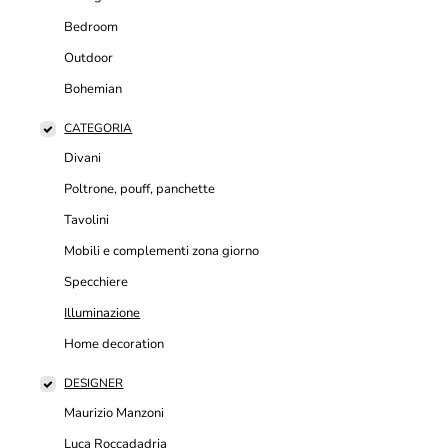
Bedroom
Outdoor
Bohemian
CATEGORIA
Divani
Poltrone, pouff, panchette
Tavolini
Mobili e complementi zona giorno
Specchiere
Illuminazione
Home decoration
DESIGNER
Maurizio Manzoni
Luca Roccadadria