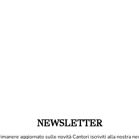
NEWSLETTER
rimanere aggiornato sulle novità Cantori iscriviti alla nostra ne