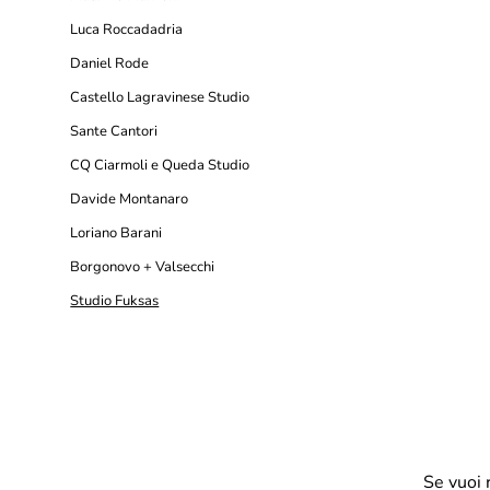
Luca Roccadadria
Daniel Rode
Castello Lagravinese Studio
Sante Cantori
CQ Ciarmoli e Queda Studio
Davide Montanaro
Loriano Barani
Borgonovo + Valsecchi
Studio Fuksas
Se vuoi 