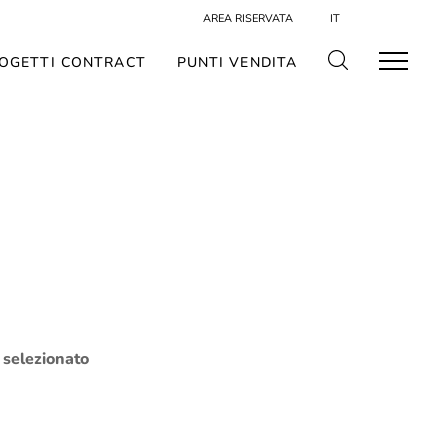
AREA RISERVATA
IT
OGETTI CONTRACT
PUNTI VENDITA
o selezionato