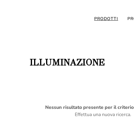
PRODOTTI
PR
ILLUMINAZIONE
Nessun risultato presente per il criteri
Effettua una nuova ricerca.