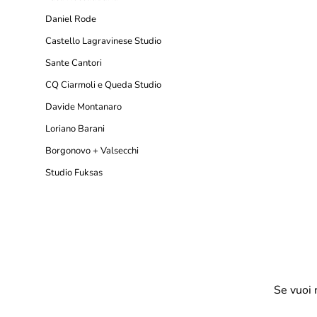
Daniel Rode
Castello Lagravinese Studio
Sante Cantori
CQ Ciarmoli e Queda Studio
Davide Montanaro
Loriano Barani
Borgonovo + Valsecchi
Studio Fuksas
Se vuoi 