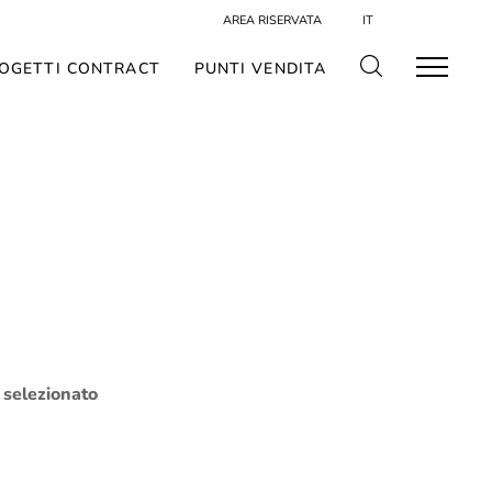
AREA RISERVATA
IT
OGETTI CONTRACT
PUNTI VENDITA
o selezionato