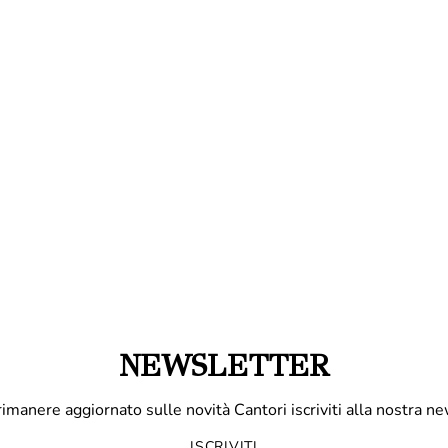
NEWSLETTER
rimanere aggiornato sulle novità Cantori iscriviti alla nostra ne
ISCRIVITI