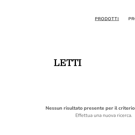
PRODOTTI
PR
LETTI
Nessun risultato presente per il criteri
Effettua una nuova ricerca.