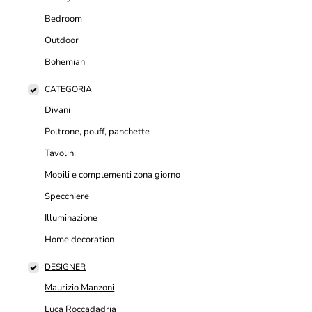
Bedroom
Outdoor
Bohemian
CATEGORIA
Divani
Poltrone, pouff, panchette
Tavolini
Mobili e complementi zona giorno
Specchiere
Illuminazione
Home decoration
DESIGNER
Maurizio Manzoni
Luca Roccadadria