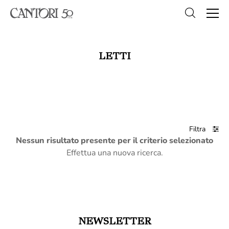
LETTI
Filtra
Nessun risultato presente per il criterio selezionato
Effettua una nuova ricerca.
NEWSLETTER