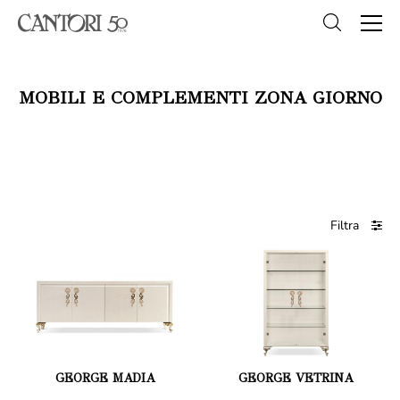
MOBILI E COMPLEMENTI ZONA GIORNO
Filtra
GEORGE MADIA
GEORGE VETRINA