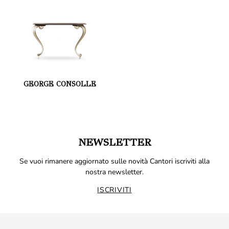
GEORGE CONSOLLE
NEWSLETTER
Se vuoi rimanere aggiornato sulle novità Cantori iscriviti alla
nostra newsletter.
ISCRIVITI