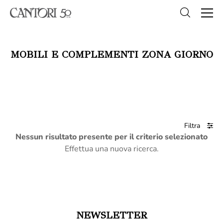
MOBILI E COMPLEMENTI ZONA GIORNO
Filtra
Nessun risultato presente per il criterio selezionato
Effettua una nuova ricerca.
NEWSLETTER