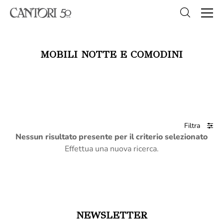
MOBILI NOTTE E COMODINI
Filtra
Nessun risultato presente per il criterio selezionato
Effettua una nuova ricerca.
NEWSLETTER