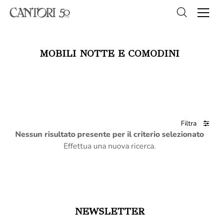
MOBILI NOTTE E COMODINI
Filtra
Nessun risultato presente per il criterio selezionato
Effettua una nuova ricerca.
NEWSLETTER