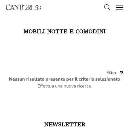
MOBILI NOTTE E COMODINI
Filtra
Nessun risultato presente per il criterio selezionato
Effettua una nuova ricerca.
NEWSLETTER