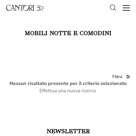
MOBILI NOTTE E COMODINI
Filtra
Nessun risultato presente per il criterio selezionato
Effettua una nuova ricerca.
NEWSLETTER