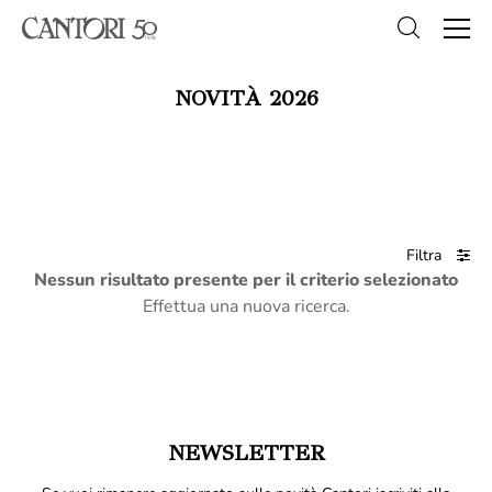
NOVITÀ 2026
Filtra
Nessun risultato presente per il criterio selezionato
Effettua una nuova ricerca.
NEWSLETTER