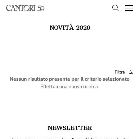
NOVITÀ 2026
Filtra
Nessun risultato presente per il criterio selezionato
Effettua una nuova ricerca.
NEWSLETTER