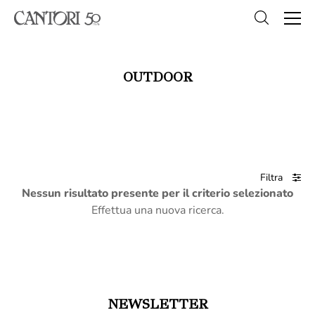
OUTDOOR
Filtra
Nessun risultato presente per il criterio selezionato
Effettua una nuova ricerca.
NEWSLETTER