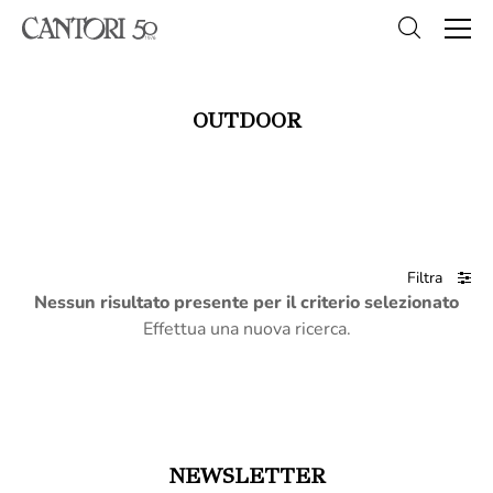
OUTDOOR
Filtra
Nessun risultato presente per il criterio selezionato
Effettua una nuova ricerca.
NEWSLETTER