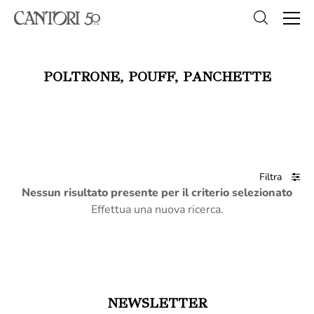
POLTRONE, POUFF, PANCHETTE
Filtra
Nessun risultato presente per il criterio selezionato
Effettua una nuova ricerca.
NEWSLETTER