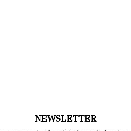
NEWSLETTER