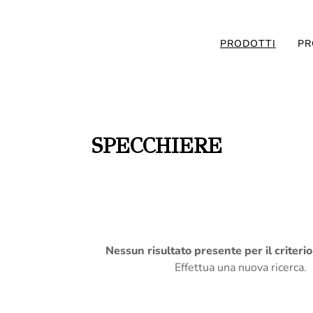
PRODOTTI
PR
SPECCHIERE
Nessun risultato presente per il criteri
Effettua una nuova ricerca.