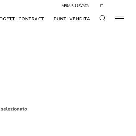
AREA RISERVATA
IT
OGETTI CONTRACT
PUNTI VENDITA
o selezionato