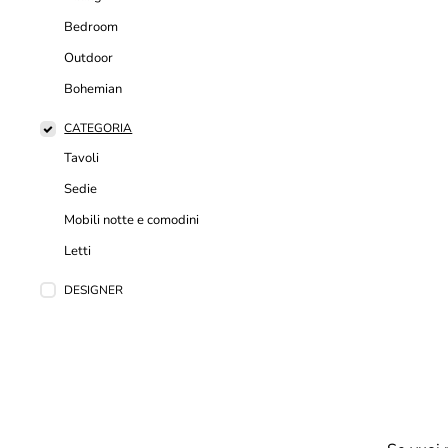
Bedroom
Outdoor
Bohemian
CATEGORIA
Tavoli
Sedie
Mobili notte e comodini
Letti
DESIGNER