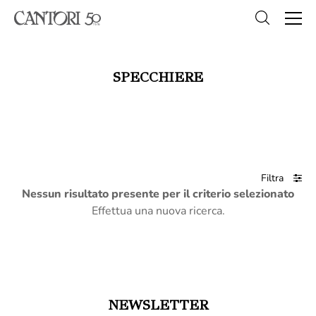
SPECCHIERE
Filtra
Nessun risultato presente per il criterio selezionato
Effettua una nuova ricerca.
NEWSLETTER