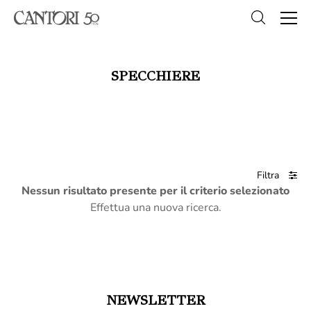
SPECCHIERE
Filtra
Nessun risultato presente per il criterio selezionato
Effettua una nuova ricerca.
NEWSLETTER