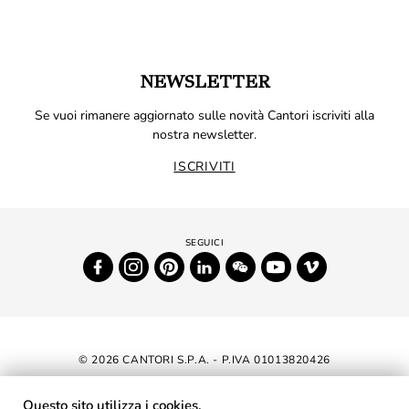
NEWSLETTER
Se vuoi rimanere aggiornato sulle novità Cantori iscriviti alla
nostra newsletter.
ISCRIVITI
© 2026 CANTORI S.P.A. - P.IVA 01013820426
DICHIARAZIONE DI ACCESSIBILITÀ
Questo sito utilizza i cookies.