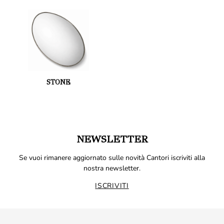
STONE
NEWSLETTER
Se vuoi rimanere aggiornato sulle novità Cantori iscriviti alla
nostra newsletter.
ISCRIVITI