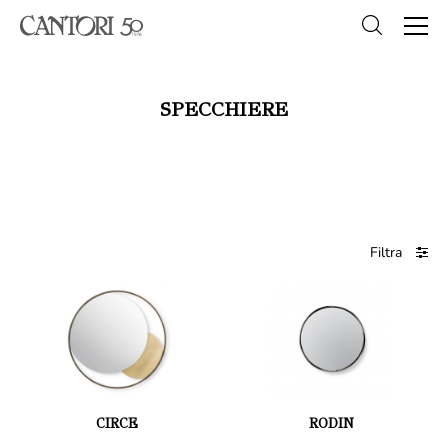
SPECCHIERE
Filtra
CIRCE
RODIN