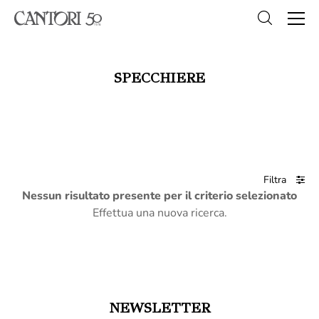
SPECCHIERE
Filtra
Nessun risultato presente per il criterio selezionato
Effettua una nuova ricerca.
NEWSLETTER