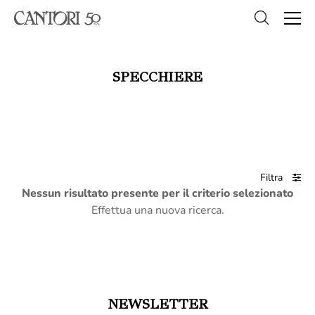
SPECCHIERE
Filtra
Nessun risultato presente per il criterio selezionato
Effettua una nuova ricerca.
NEWSLETTER