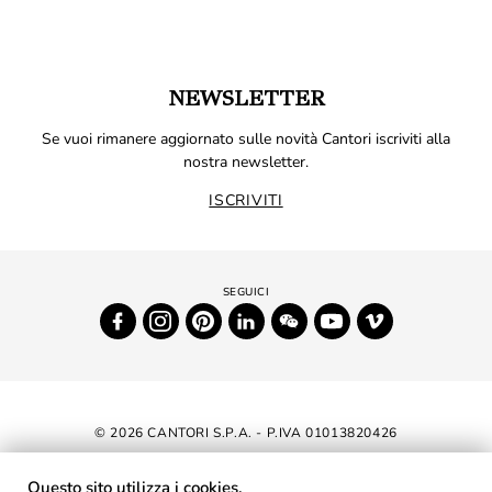
NEWSLETTER
Se vuoi rimanere aggiornato sulle novità Cantori iscriviti alla
nostra newsletter.
ISCRIVITI
© 2026 CANTORI S.P.A. - P.IVA 01013820426
DICHIARAZIONE DI ACCESSIBILITÀ
Questo sito utilizza i cookies.