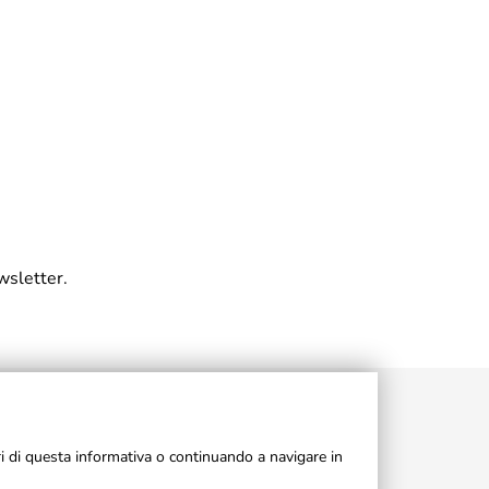
wsletter.
ri di questa informativa o continuando a navigare in