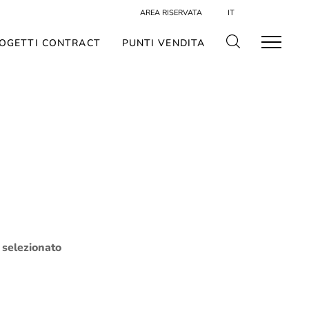
AREA RISERVATA
IT
OGETTI CONTRACT
PUNTI VENDITA
o selezionato