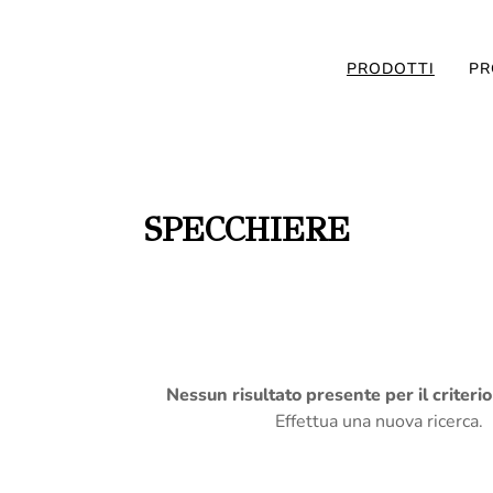
PRODOTTI
PR
SPECCHIERE
Nessun risultato presente per il criteri
Effettua una nuova ricerca.