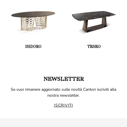
ISIDORO
TESEO
NEWSLETTER
Se vuoi rimanere aggiornato sulle novità Cantori iscriviti alla
nostra newsletter.
ISCRIVITI