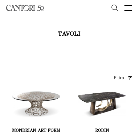
TAVOLI
Filtra
MONDRIAN ART FORM
RODIN