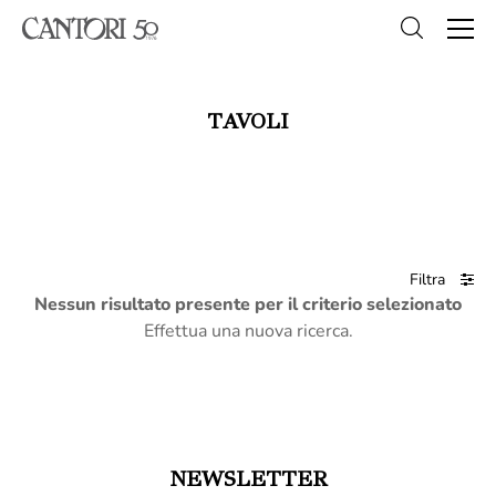
TAVOLI
Filtra
Nessun risultato presente per il criterio selezionato
Effettua una nuova ricerca.
NEWSLETTER