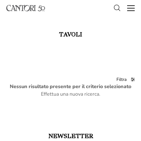
TAVOLI
Filtra
Nessun risultato presente per il criterio selezionato
Effettua una nuova ricerca.
NEWSLETTER