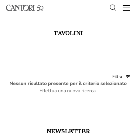
TAVOLINI
Filtra
Nessun risultato presente per il criterio selezionato
Effettua una nuova ricerca.
NEWSLETTER