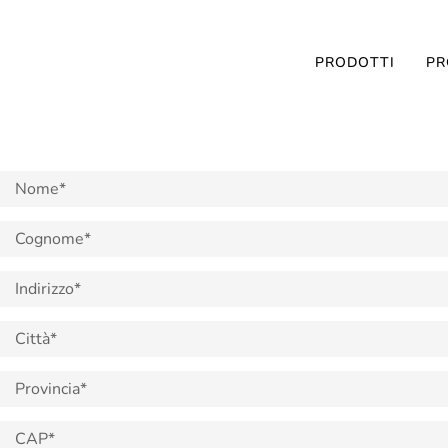
PRODOTTI
PR