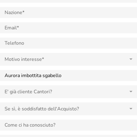
Motivo interesse*
E' già cliente Cantori?
Se sì, è soddisfatto dell'Acquisto?