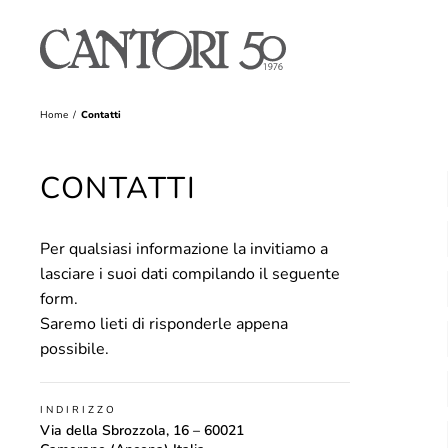
Home
Contatti
CONTATTI
Per qualsiasi informazione la invitiamo a
lasciare i suoi dati compilando il seguente
form.
Saremo lieti di risponderle appena
possibile.
INDIRIZZO
Via della Sbrozzola, 16 – 60021