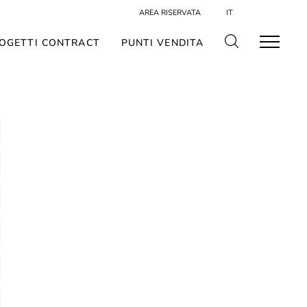
AREA RISERVATA
IT
OGETTI CONTRACT
PUNTI VENDITA