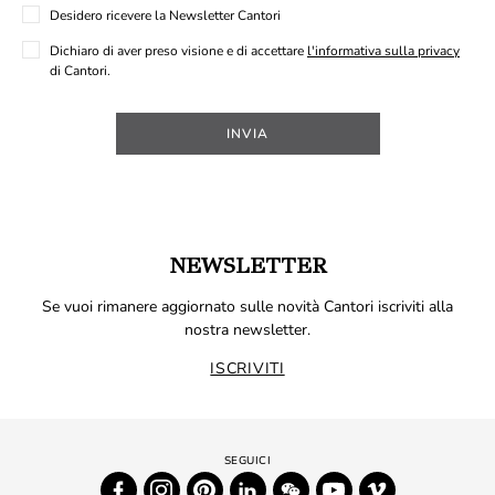
Desidero ricevere la Newsletter Cantori
Dichiaro di aver preso visione e di accettare
l'informativa sulla privacy
di Cantori.
INVIA
NEWSLETTER
Se vuoi rimanere aggiornato sulle novità Cantori iscriviti alla
nostra newsletter.
ISCRIVITI