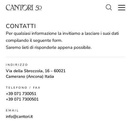
CONTATTI
Per qualsiasi informazione la invitiamo a lasciare i suoi dati
compilando il seguente form.
Saremo lieti di risponderle appena possibile.
INDIRIZZO
Via della Sbrozzola, 16 – 60021
Camerano (Ancona) Italia
TELEFONO / FAX
+39 071 730051
+39 071 7300501
EMAIL
info@cantori.it