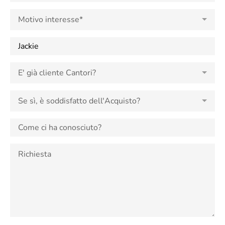
Motivo interesse*
E' già cliente Cantori?
Se sì, è soddisfatto dell'Acquisto?