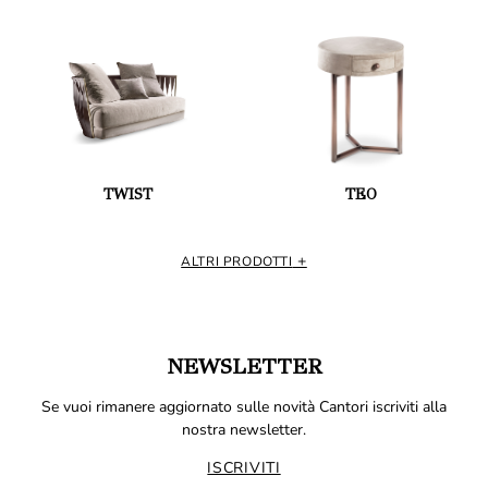
TWIST
TEO
ALTRI PRODOTTI
NEWSLETTER
Se vuoi rimanere aggiornato sulle novità Cantori iscriviti alla
nostra newsletter.
ISCRIVITI