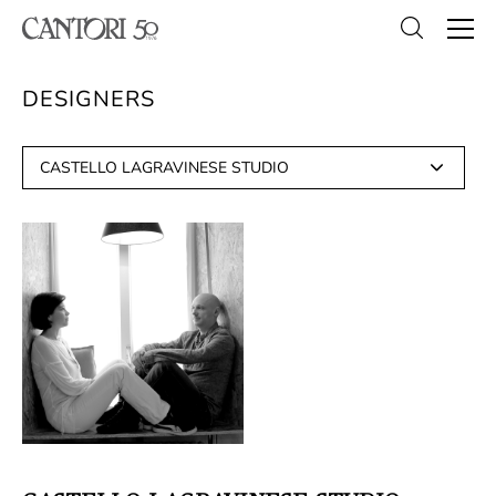
DESIGNERS
CASTELLO LAGRAVINESE STUDIO