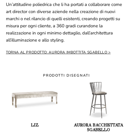
Un’attitudine poliedrica che li ha portati a collaborare come
art director con diverse aziende nella creazione di nuovi
marchi o nel rilancio di quelli esistenti, creando progetti su
misura per ogni cliente, a 360 gradi curandone la
realizzazione in ogni minimo dettaglio, dall’architettura
all’illuminazione e allo styling.
TORNA AL PRODOTTO: AURORA IMBOTTITA SGABELLO
PRODOTTI DISEGNATI
LIZ
AURORA BACCHETTATA
SGABELLO