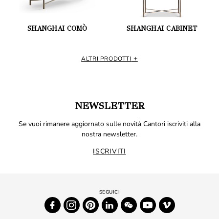
SHANGHAI COMÒ
SHANGHAI CABINET
ALTRI PRODOTTI
NEWSLETTER
Se vuoi rimanere aggiornato sulle novità Cantori iscriviti alla
nostra newsletter.
ISCRIVITI