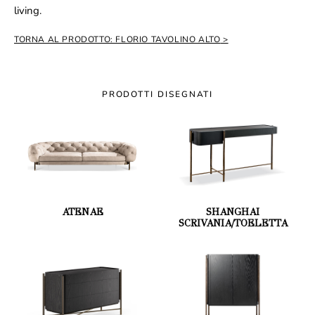
living.
TORNA AL PRODOTTO: FLORIO TAVOLINO ALTO
PRODOTTI DISEGNATI
ATENAE
SHANGHAI
SCRIVANIA/TOELETTA