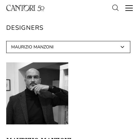
DESIGNERS
MAURIZIO MANZONI