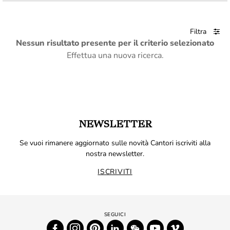
Filtra
Nessun risultato presente per il criterio selezionato
Effettua una nuova ricerca.
NEWSLETTER
Se vuoi rimanere aggiornato sulle novità Cantori iscriviti alla
nostra newsletter.
ISCRIVITI