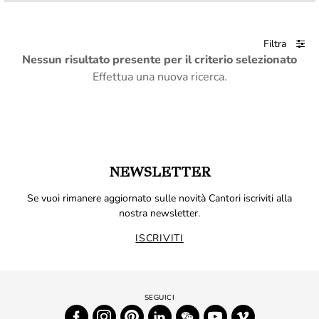
Filtra
Nessun risultato presente per il criterio selezionato
Effettua una nuova ricerca.
NEWSLETTER
Se vuoi rimanere aggiornato sulle novità Cantori iscriviti alla
nostra newsletter.
ISCRIVITI