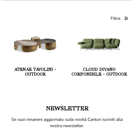
Filtra
ATENAE TAVOLINI -
CLOUD DIVANO
OUTDOOR
COMPONIBILE - OUTDOOR
NEWSLETTER
Se vuoi rimanere aggiornato sulle novità Cantori iscriviti alla
nostra newsletter.