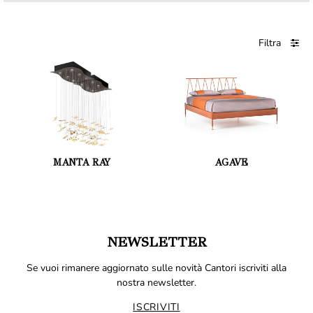
Filtra
MANTA RAY
AGAVE
NEWSLETTER
Se vuoi rimanere aggiornato sulle novità Cantori iscriviti alla
nostra newsletter.
ISCRIVITI