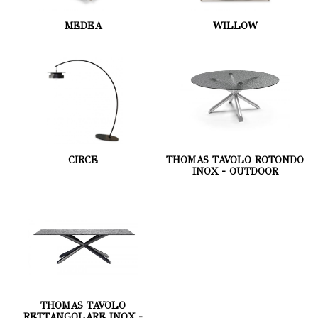
MEDEA
WILLOW
CIRCE
THOMAS TAVOLO ROTONDO
INOX - OUTDOOR
THOMAS TAVOLO
RETTANGOLARE INOX -