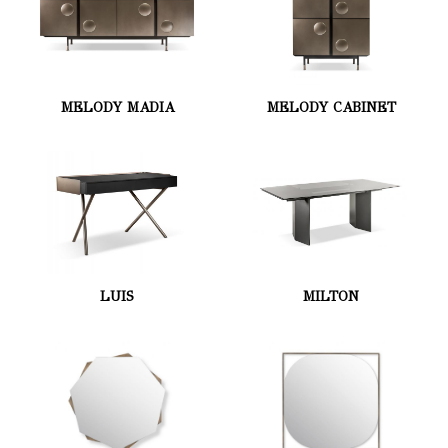
MELODY MADIA
MELODY CABINET
LUIS
MILTON