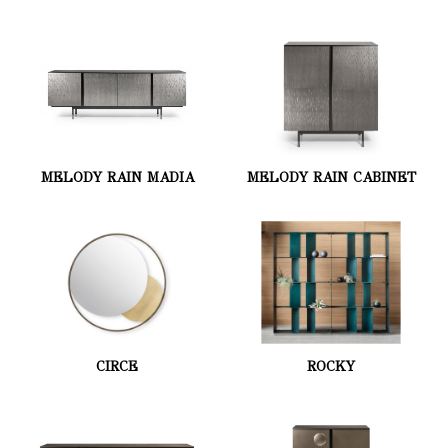
MELODY RAIN MADIA
MELODY RAIN CABINET
CIRCE
ROCKY