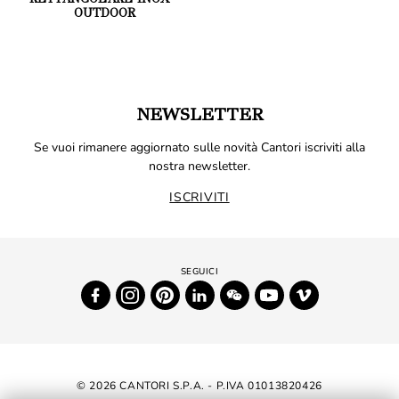
OUTDOOR
NEWSLETTER
Se vuoi rimanere aggiornato sulle novità Cantori iscriviti alla
nostra newsletter.
ISCRIVITI
© 2026 CANTORI S.P.A. - P.IVA 01013820426