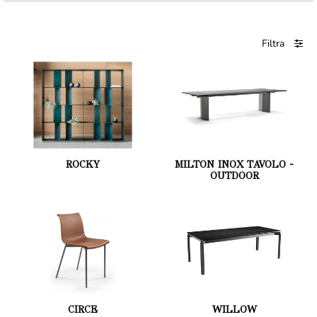
Filtra
ROCKY
MILTON INOX TAVOLO -
OUTDOOR
CIRCE
WILLOW